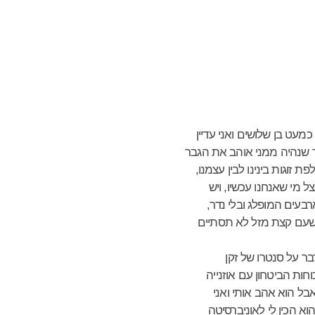
כמעט בן שלושים ואני עדיין
ר שנהיה ממני אוהב את הגבר
זוגות בינינו לבין עצמנו,
ל מי שאנחנו עכשיו, ויש
בעים המופלג ובלי נדר,
, שעם קצת מזל לא תסתיים
בר על סנטרו של זקן
וחות הביטחון עם אוזנייה
בל הוא אהב אותי ואני
 הכין לי לאוניברסיטה