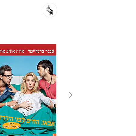
פרוזה מקור
פ