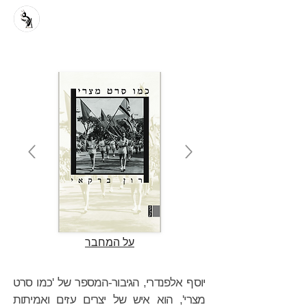
על המחבר
יוסף אלפנדרי, הגיבור-המספר של 'כמו סרט
מצרי', הוא איש של יצרים עזים ואמיתות