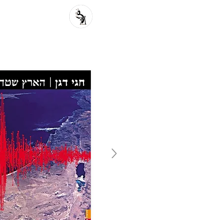
פרוזה מקור
פ