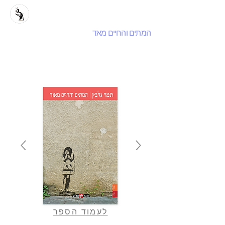
המתים והחיים מאד
לעמוד הספר