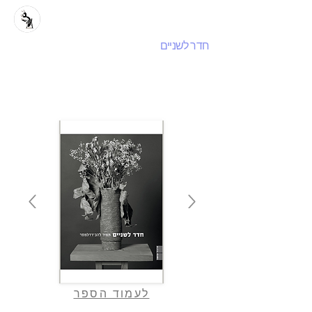
חדר לשניים
לעמוד הספר