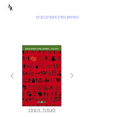
כשהזמן נסדק והעצים בוכים
לעמוד הספר