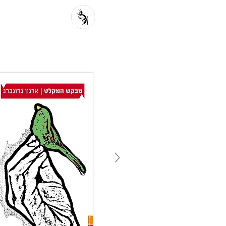
פרוזה מקור
פ