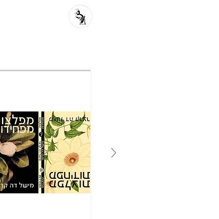
פרוזה מקור
פ