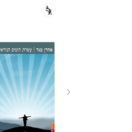
פרוזה מקור
פ