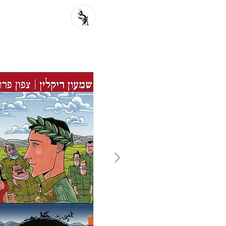
פרוזה מקור
פ