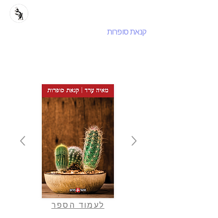
קנאת סופרות
לעמוד הספר