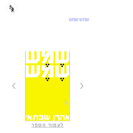
שמש שמש
לעמוד הספר