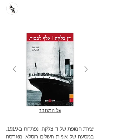
על המחבר
יצירת המופת של דן צלקה, נפתחת ב-1919,
במסעה של אוניית העולים רוּסלאן מאודסה