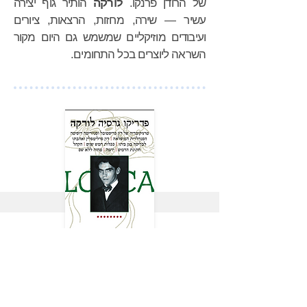
של הרודן פרנקו.
לורקה
הותיר גוף יצירה
עשיר — שירה, מחזות, הרצאות, ציורים
ועיבודים מוזיקליים שמשמש גם היום מקור
השראה ליוצרים בכל התחומים.