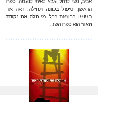
אביב, נשוי לרחל ואבא לאיתי לנעמה. ספרו
הראשון,
טיפול בכוונה תחילה
, ראה אור
ב-1999 בהוצאת בבל.
מי תלה את נקודת
האור
הוא ספרו השני.