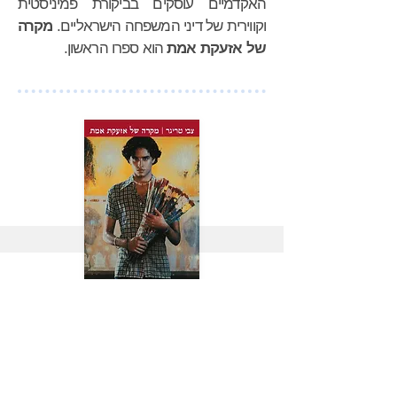
האקדמיים עוסקים בביקורת פמיניסטית
וקווירית של דיני המשפחה הישראליים.
מקרה
של אזעקת אמת
הוא ספרו הראשון.