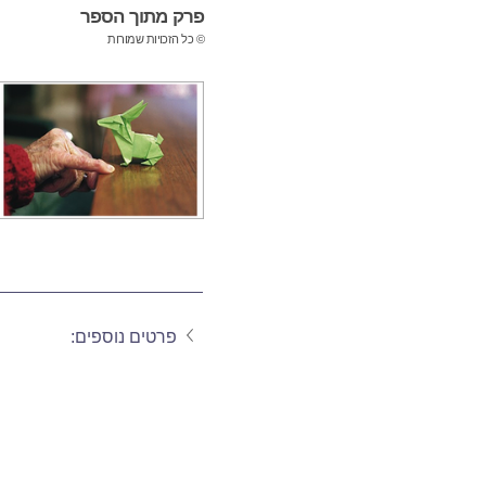
פרק מתוך הספר
© כל הזכויות שמורות
פרטים נוספים: