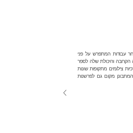
טלוג
אודות
English
 עבודות המתפרש על פני
הקרובה והיכולת שלה לספר
כיות צילומים מתקופות שונות
המתבונן מקום גם לפרשנות