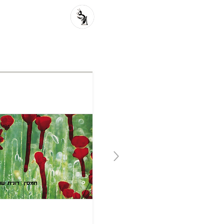
פרוזה מקור
פ