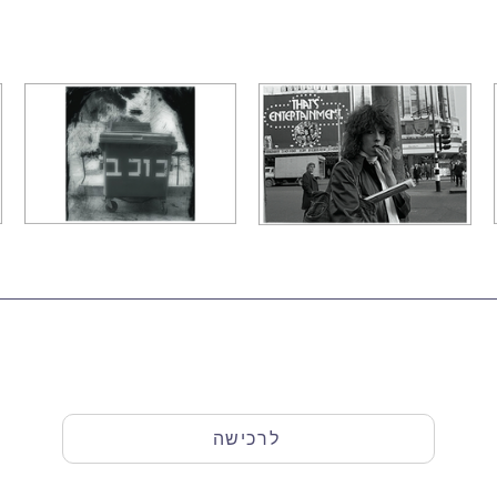
לרכישה