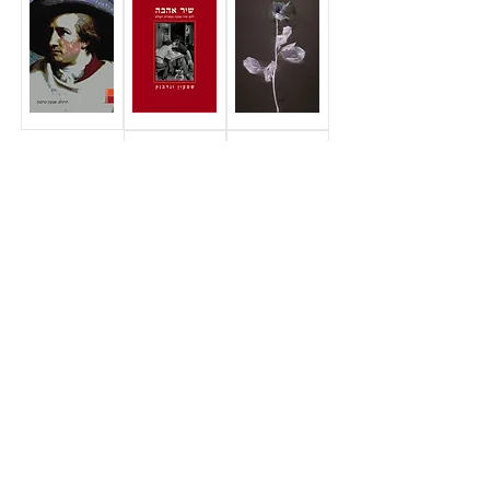
כל ספרי חרגול ניתנים לרכישה בכל חנויות הספרים כולל חנויות
הספרים המקוונות. רכישה ישירה באתר האינטרנט של
הוצאת
מודן
.